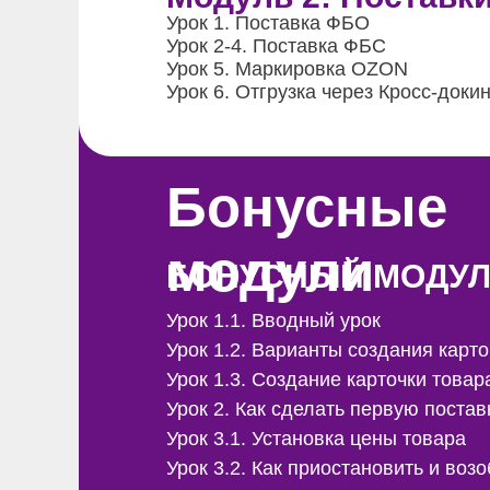
Урок 1.
Поставка ФБO
Урок 2-4.
Поставка ФБС
Урок 5.
Маркировка OZON
Урок 6.
Отгрузка через Кросс-докин
Бонусные
модули
БОНУСНЫЙ МОДУЛЬ:
Урок 1.1. Вводный урок
Урок 1.2. Варианты создания карто
Урок 1.3. Создание карточки товар
Урок 2. Как сделать первую постав
Урок 3.1. Установка цены товара
Урок 3.2. Как приостановить и воз