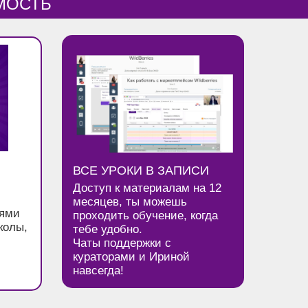
МОСТЬ
ВСЕ УРОКИ В ЗАПИСИ
Доступ к материалам на 12
месяцев, ты можешь
иями
проходить обучение, когда
колы,
тебе удобно.
Чаты поддержки с
кураторами и Ириной
навсегда!