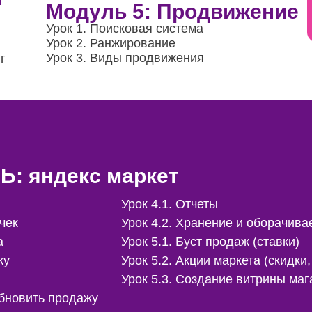
Модуль 5: Продвижение
Урок 1.
Поисковая система
Урок 2. Ранжирование
Урок 3.
Виды продвижения
г
 яндекс маркет
Урок 4.1. Отчеты
чек
Урок 4.2. Хранение и оборачива
а
Урок 5.1. Буст продаж (ставки)
ку
Урок 5.2. Акции маркета (скидк
Урок 5.3. Создание витрины маг
обновить продажу