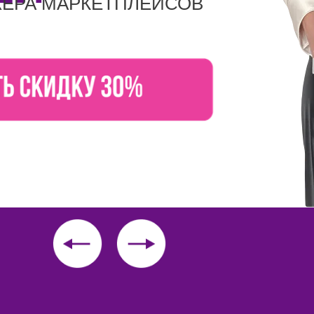
ЕРА МАРКЕТПЛЕЙСОВ