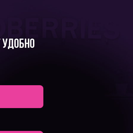
т удобно