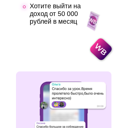
Хотите выйти на
доход от 50 000
рублей в месяц