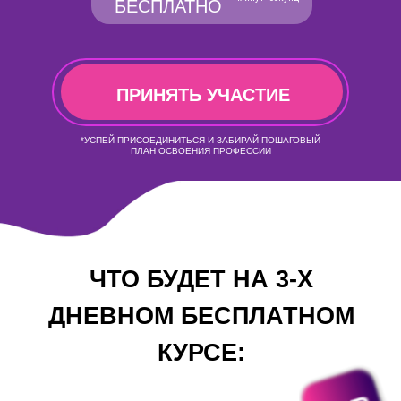
БЕСПЛАТНО
ПРИНЯТЬ УЧАСТИЕ
*УСПЕЙ ПРИСОЕДИНИТЬСЯ И ЗАБИРАЙ ПОШАГОВЫЙ
ПЛАН ОСВОЕНИЯ ПРОФЕССИИ
ЧТО БУДЕТ НА 3-Х
ДНЕВНОМ БЕСПЛАТНОМ
КУРСЕ: