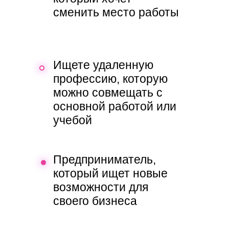
сменить место работы
Ищете удаленную
профессию, которую
можно совмещать с
основной работой или
учебой
Предприниматель,
который ищет новые
возможности для
своего бизнеса