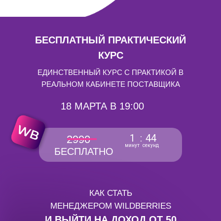
БЕСПЛАТНЫЙ ПРАКТИЧЕСКИЙ
КУРС
ЕДИНСТВЕННЫЙ КУРС С ПРАКТИКОЙ В
РЕАЛЬНОМ КАБИНЕТЕ ПОСТАВЩИКА
18 МАРТА В 19:00
1
:
43
2990
минут
секунд
БЕСПЛАТНО
КАК СТАТЬ
МЕНЕДЖЕРОМ WILDBERRIES
И ВЫЙТИ НА ДОХОД ОТ 50