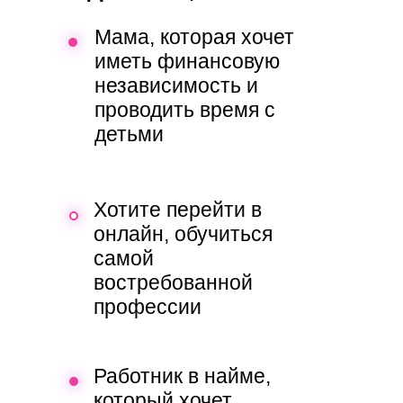
Мама, которая хочет
иметь финансовую
независимость и
проводить время с
детьми
Хотите перейти в
онлайн, обучиться
самой
востребованной
профессии
Работник в найме,
который хочет