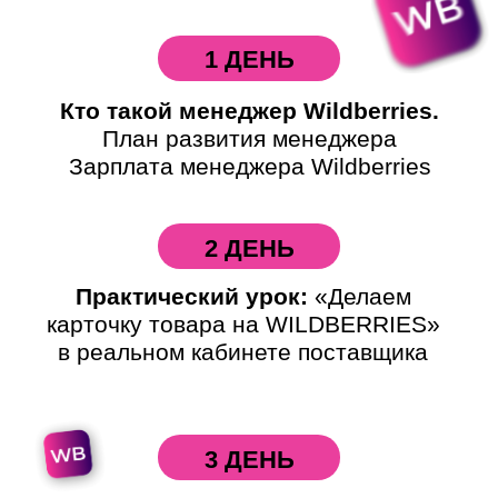
1 ДЕНЬ
Кто такой менеджер Wildberries.
План развития менеджера
Зарплата менеджера Wildberries
2 ДЕНЬ
Практический урок:
«Делаем
карточку товара на WILDBERRIES»
в реальном кабинете поставщика
3 ДЕНЬ