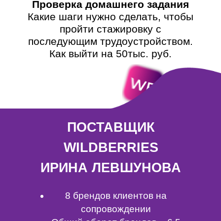
Проверка домашнего задания
Какие шаги нужно сделать, чтобы
пройти стажировку с
последующим трудоустройством.
Как выйти на 50тыс. руб.
ПОСТАВЩИК
WILDBERRIES
ИРИНА ЛЕВШУНОВА
8 брендов клиентов на
сопровождении