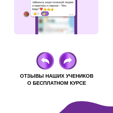
ОТЗЫВЫ НАШИХ УЧЕНИКОВ
О БЕСПЛАТНОМ КУРСЕ