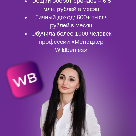
Общий оборот брендов – 6.5
млн. рублей в месяц
Личный доход: 600+ тысяч
рублей в месяц
Обучила более 1000 человек
профессии «Менеджер
Wildberries»