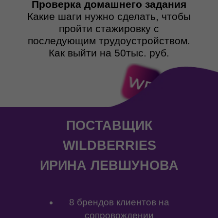
Проверка домашнего задания
Какие шаги нужно сделать, чтобы
пройти стажировку с
последующим трудоустройством.
Как выйти на 50тыс. руб.
ПОСТАВЩИК
WILDBERRIES
ИРИНА ЛЕВШУНОВА
8 брендов клиентов на
сопровождении