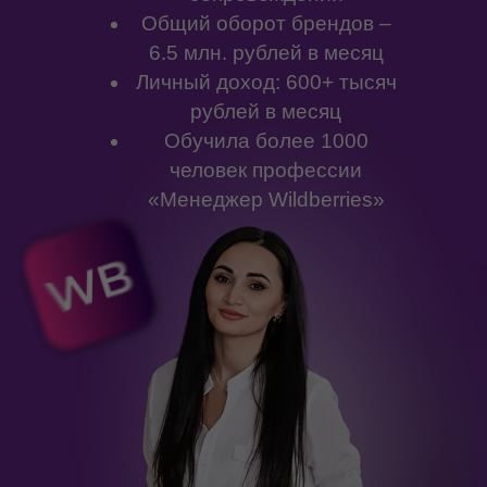
Общий оборот брендов –
6.5 млн. рублей в месяц
Личный доход: 600+ тысяч
рублей в месяц
Обучила более 1000
человек профессии
«Менеджер Wildberries»