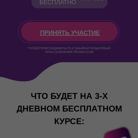
БЕСПЛАТНО
ПРИНЯТЬ УЧАСТИЕ
*УСПЕЙ ПРИСОЕДИНИТЬСЯ И ЗАБИРАЙ ПОШАГОВЫЙ
ПЛАН ОСВОЕНИЯ ПРОФЕССИИ
ЧТО БУДЕТ НА 3-Х
ДНЕВНОМ БЕСПЛАТНОМ
КУРСЕ: