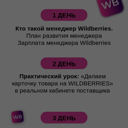
1 ДЕНЬ
Кто такой менеджер Wildberries.
План развития менеджера
Зарплата менеджера Wildberries
2 ДЕНЬ
Практический урок:
«Делаем
карточку товара на WILDBERRIES»
в реальном кабинете поставщика
3 ДЕНЬ